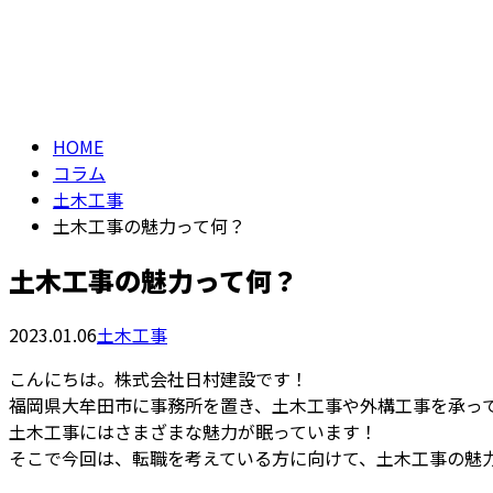
コラム
column
HOME
コラム
土木工事
土木工事の魅力って何？
土木工事の魅力って何？
2023.01.06
土木工事
こんにちは。株式会社日村建設です！
福岡県大牟田市に事務所を置き、土木工事や外構工事を承っ
土木工事にはさまざまな魅力が眠っています！
そこで今回は、転職を考えている方に向けて、土木工事の魅