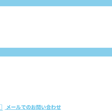
メールでのお問い合わせ