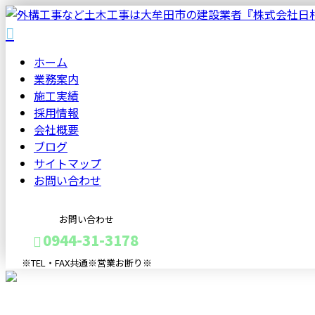
ホーム
業務案内
施工実績
採用情報
会社概要
ブログ
サイトマップ
お問い合わせ
お問い合わせ
0944-31-3178
※TEL・FAX共通※営業お断り※
メールフォーム