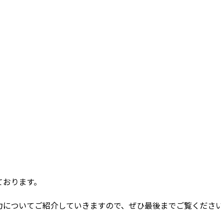
ております。
力についてご紹介していきますので、ぜひ最後までご覧くださ