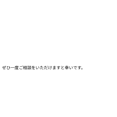
、ぜひ一度ご相談をいただけますと幸いです。