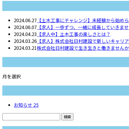
最近の投稿
2024.06.27
【土木工事にチャレンジ】未経験から始めら
2024.06.07
【求人】一歩ずつ、一緒に成長していきませ
2024.04.23
【求人中】土木工事の楽しさとは？
2024.03.26
【求人】株式会社日村建設で新しいキャリア
2024.03.21
株式会社日村建設で生き生きと働きませんか
月別アーカイブ
月を選択
カテゴリー
お知らせ
25