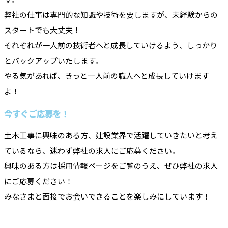
弊社の仕事は専門的な知識や技術を要しますが、未経験からの
スタートでも大丈夫！
それぞれが一人前の技術者へと成長していけるよう、しっかり
とバックアップいたします。
やる気があれば、きっと一人前の職人へと成長していけます
よ！
今すぐご応募を！
土木工事に興味のある方、建設業界で活躍していきたいと考え
ているなら、迷わず弊社の求人にご応募ください。
興味のある方は採用情報ページをご覧のうえ、ぜひ弊社の求人
にご応募ください！
みなさまと面接でお会いできることを楽しみにしています！