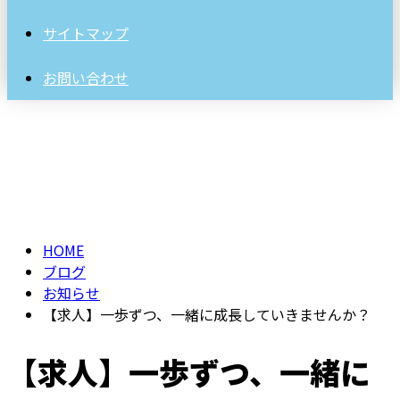
サイトマップ
お問い合わせ
BLOG
HOME
ブログ
お知らせ
【求人】一歩ずつ、一緒に成長していきませんか？
【求人】一歩ずつ、一緒に