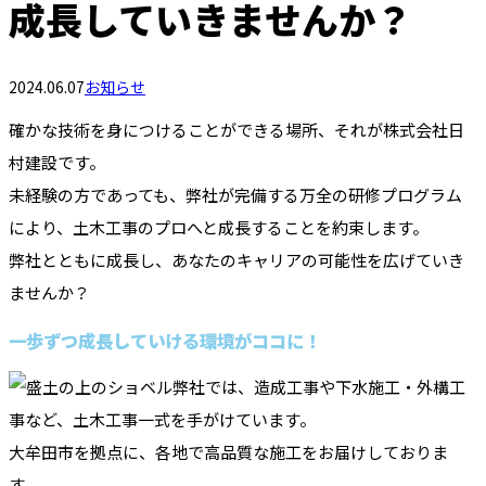
成長していきませんか？
2024.06.07
お知らせ
確かな技術を身につけることができる場所、それが株式会社日
村建設です。
未経験の方であっても、弊社が完備する万全の研修プログラム
により、土木工事のプロへと成長することを約束します。
弊社とともに成長し、あなたのキャリアの可能性を広げていき
ませんか？
一歩ずつ成長していける環境がココに！
弊社では、造成工事や下水施工・外構工
事など、土木工事一式を手がけています。
大牟田市を拠点に、各地で高品質な施工をお届けしておりま
す。