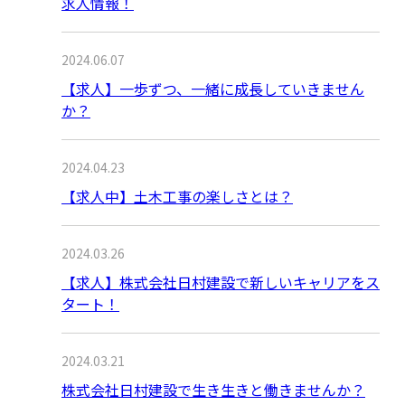
求人情報！
2024.06.07
【求人】一歩ずつ、一緒に成長していきません
か？
2024.04.23
【求人中】土木工事の楽しさとは？
2024.03.26
【求人】株式会社日村建設で新しいキャリアをス
タート！
2024.03.21
株式会社日村建設で生き生きと働きませんか？