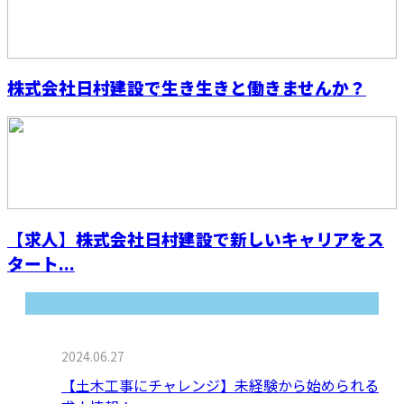
株式会社日村建設で生き生きと働きませんか？
【求人】株式会社日村建設で新しいキャリアをス
タート...
最近の投稿
2024.06.27
【土木工事にチャレンジ】未経験から始められる