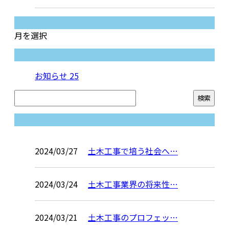
月別アーカイブ
月を選択
カテゴリー
お知らせ
25
コラム
2024/03/27
土木工事で培う社会へ…
2024/03/24
土木工事業界の将来性…
2024/03/21
土木工事のプロフェッ…