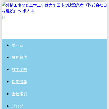
ホーム
業務案内
施工実績
採用情報
会社概要
ブログ