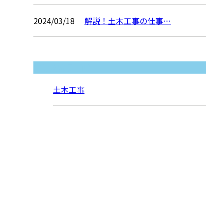
2024/03/18
解説！土木工事の仕事…
コラムカテゴリ
土木工事
お問い合わせ
お電話でのお問い合わせ
0944-31-3178