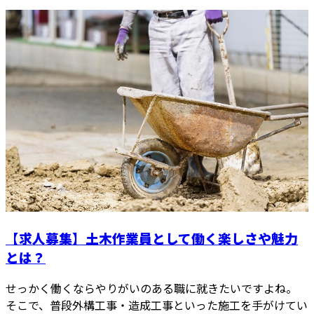
【求人募集】土木作業員として働く楽しさや魅力
とは？
せっかく働くならやりがいのある職に就きたいですよね。
そこで、普段外構工事・造成工事といった施工を手がけてい