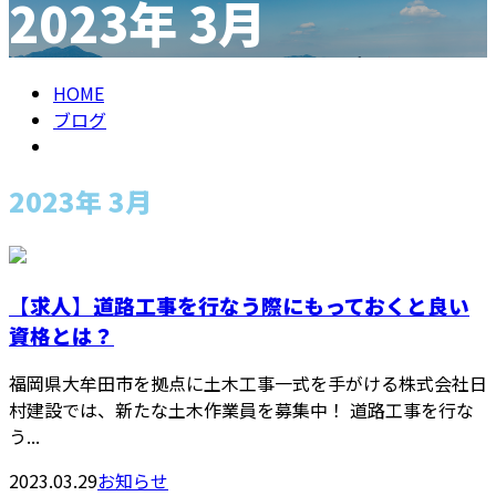
2023年 3月
メールフォーム
HOME
ブログ
2023年 3月
【求人】道路工事を行なう際にもっておくと良い
資格とは？
福岡県大牟田市を拠点に土木工事一式を手がける株式会社日
村建設では、新たな土木作業員を募集中！ 道路工事を行な
う...
2023.03.29
お知らせ