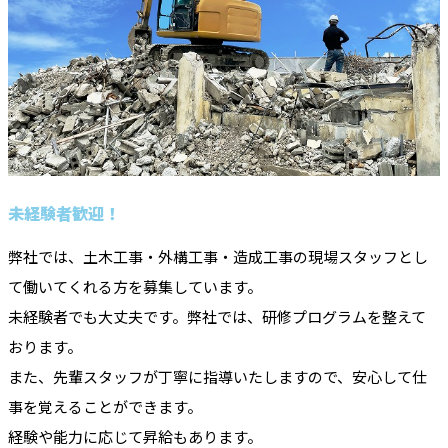
未経験者歓迎！
弊社では、土木工事・外構工事・造成工事の現場スタッフとし
て働いてくれる方を募集しています。
未経験者でも大丈夫です。弊社では、研修プログラムを整えて
おります。
また、先輩スタッフが丁寧に指導いたしますので、安心して仕
事を覚えることができます。
経験や能力に応じて昇給もあります。