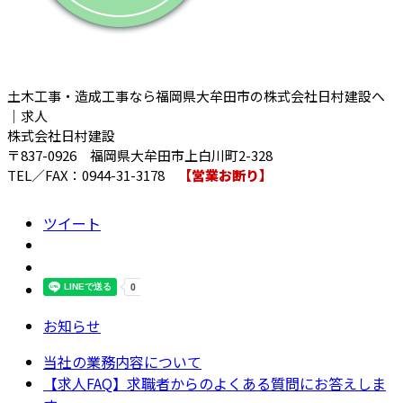
土木工事・造成工事なら福岡県大牟田市の株式会社日村建設へ
｜求人
株式会社日村建設
〒837-0926 福岡県大牟田市上白川町2-328
TEL／FAX：0944-31-3178
【営業お断り】
ツイート
お知らせ
当社の業務内容について
【求人FAQ】求職者からのよくある質問にお答えしま