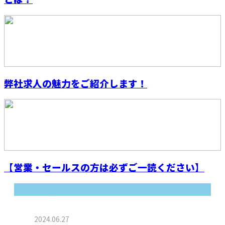
弊社求人の魅力をご紹介します！
【営業・セールスの方は必ずご一読ください】
最近の投稿
2024.06.27