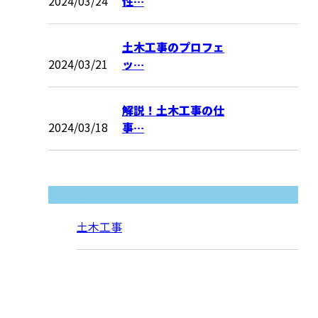
2024/03/24
性…
土木工事のプロフェ
2024/03/21
ッ…
解説！土木工事の仕
2024/03/18
事…
コラムカテゴリ
土木工事