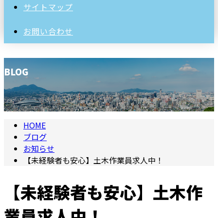
サイトマップ
お問い合わせ
BLOG
HOME
ブログ
お知らせ
【未経験者も安心】土木作業員求人中！
【未経験者も安心】土木作
業員求人中！