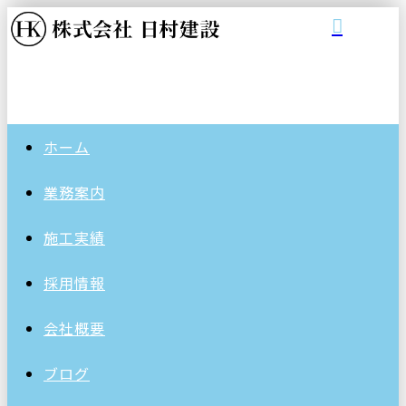
ホーム
業務案内
施工実績
採用情報
会社概要
ブログ