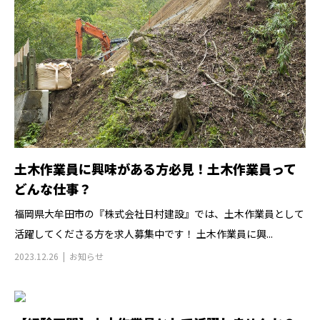
土木作業員に興味がある方必見！土木作業員って
どんな仕事？
福岡県大牟田市の『株式会社日村建設』では、土木作業員として
活躍してくださる方を求人募集中です！ 土木作業員に興...
2023.12.26
お知らせ