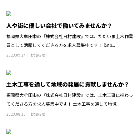
人や街に優しい会社で働いてみませんか？
福岡県大牟田市の『株式会社日村建設』では、ただいま土木作業
員として活躍してくださる方を求人募集中です！ &nb...
2023.09.14
お知らせ
土木工事を通して地域の発展に貢献しませんか？
福岡県大牟田市の『株式会社日村建設』では、土木工事に携わっ
てくださる方を求人募集中です！ 土木工事を通して地域...
2023.08.10
お知らせ