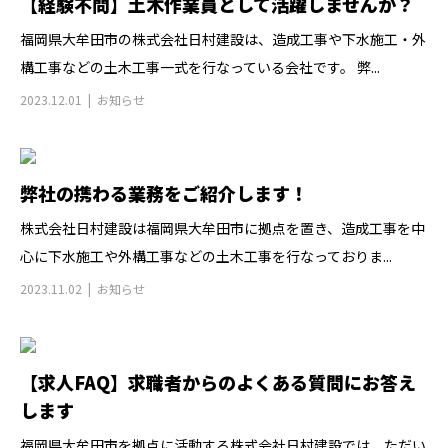
【経験不問】土木作業員として活躍しませんか？
福岡県大牟田市の株式会社日村建設は、造成工事や下水施工・外
構工事などの土木工事一式を行なっている会社です。 弊...
2023.12.01
お知らせ
弊社の携わる業務をご紹介します！
株式会社日村建設は福岡県大牟田市に拠点を置き、造成工事を中
心に下水施工や外構工事などの土木工事を行なっておりま...
2023.11.02
お知らせ
【求人FAQ】求職者からのよくある質問にお答え
します
福岡県大牟田市を拠点に活動する株式会社日村建設では、ただい