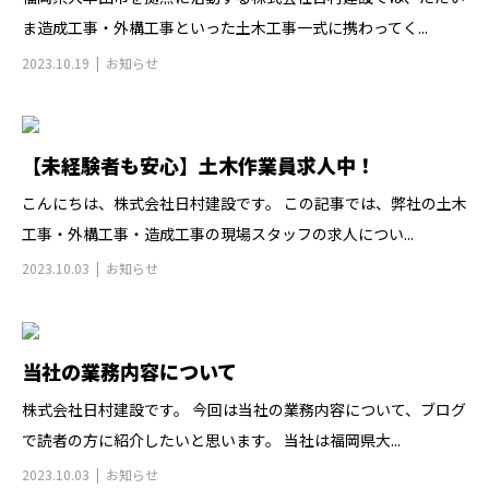
ま造成工事・外構工事といった土木工事一式に携わってく...
2023.10.19
お知らせ
【未経験者も安心】土木作業員求人中！
こんにちは、株式会社日村建設です。 この記事では、弊社の土木
工事・外構工事・造成工事の現場スタッフの求人につい...
2023.10.03
お知らせ
当社の業務内容について
株式会社日村建設です。 今回は当社の業務内容について、ブログ
で読者の方に紹介したいと思います。 当社は福岡県大...
2023.10.03
お知らせ