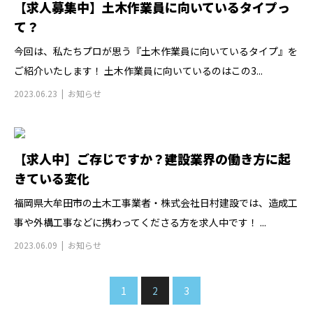
【求人募集中】土木作業員に向いているタイプっ
て？
今回は、私たちプロが思う『土木作業員に向いているタイプ』を
ご紹介いたします！ 土木作業員に向いているのはこの3...
2023.06.23
お知らせ
【求人中】ご存じですか？建設業界の働き方に起
きている変化
福岡県大牟田市の土木工事業者・株式会社日村建設では、造成工
事や外構工事などに携わってくださる方を求人中です！ ...
2023.06.09
お知らせ
1
2
3